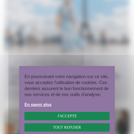
CULTURE, TOURISME, PATRIMOINE
TOURISME
En quoi le tourisme de proximité
constitue-t-il une opportunité pour l’Île-
En poursuivant votre navigation sur ce site,
de-France ?
vous acceptez l'utilisation de cookies. Ces
derniers assurent le bon fonctionnement de
17/11/2025
nos services et de nos outils d'analyse.
En savoir plus
J'ACCEPTE
TOUT REFUSER