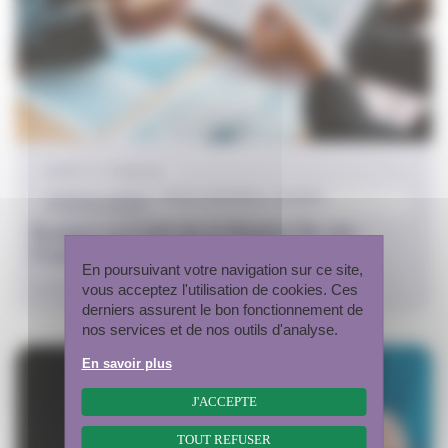
BUDGET ET FINANCES
FINANCES, BUDGET, FONDS EUROPÉENS, AFFAIRES
INTERNATIONALES
Budget primitif de la Région Île-de-
France pour 2026
En poursuivant votre navigation sur ce site,
vous acceptez l'utilisation de cookies. Ces
12/12/2025
derniers assurent le bon fonctionnement de
nos services et de nos outils d'analyse.
En savoir plus
J'ACCEPTE
TOUT REFUSER