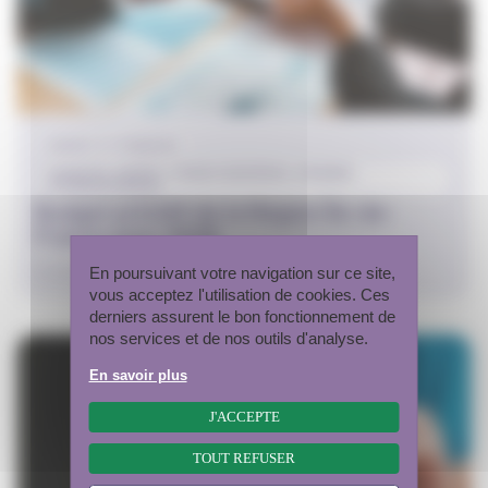
BUDGET ET FINANCES
FINANCES, BUDGET, FONDS EUROPÉENS, AFFAIRES
INTERNATIONALES
Budget primitif de la Région Île-de-
France pour 2026
En poursuivant votre navigation sur ce site,
12/12/2025
vous acceptez l'utilisation de cookies. Ces
derniers assurent le bon fonctionnement de
nos services et de nos outils d'analyse.
En savoir plus
J'ACCEPTE
TOUT REFUSER