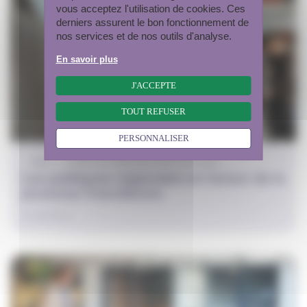
vous acceptez l'utilisation de cookies. Ces
derniers assurent le bon fonctionnement de
nos services et de nos outils d'analyse.
En savoir plus
J'ACCEPTE
TOUT REFUSER
PERSONNALISER
EMPLOI, FORMATION, PARCOURS PROFESSIONNELS
Les politiques régionales en faveur de la
jeunesse francilienne
22/06/2026